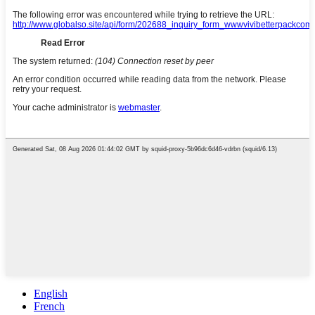
English
French